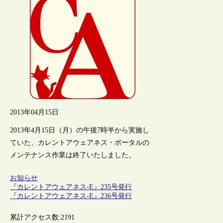
2013年04月15日
2013年4月15日（月）の午後7時半から実施し
ていた、カレントアウェアネス・ポータルの
メンテナンス作業は終了いたしました。
お知らせ
『カレントアウェアネス-E』235号発行
『カレントアウェアネス-E』236号発行
累計アクセス数:
2191