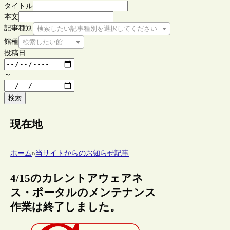
タイトル
本文
記事種別
検索したい記事種別を選択してください
館種
検索したい館種を選択してください
投稿日
～
検索
現在地
ホーム
»
当サイトからのお知らせ記事
4/15のカレントアウェアネ
ス・ポータルのメンテナンス
作業は終了しました。