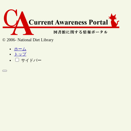
© 2006- National Diet Library
ホーム
トップ
サイドバー