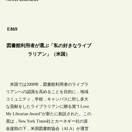
E869
図書館利用者が選ぶ「私の好きなライブ
ラリアン」（米国）
米国では2008年，図書館利用者のライブラ
リアンへの認識を高めることを目的に，地域
コミュニティ，学校，キャンパスに対し多大
な貢献をしたライブラリアンに贈る賞“I Love
My Librarian Award”が新たに創設された。この
賞は，New York Times社とカーネギー社の資
金援助の下，米国図書館協会（ALA）が運営