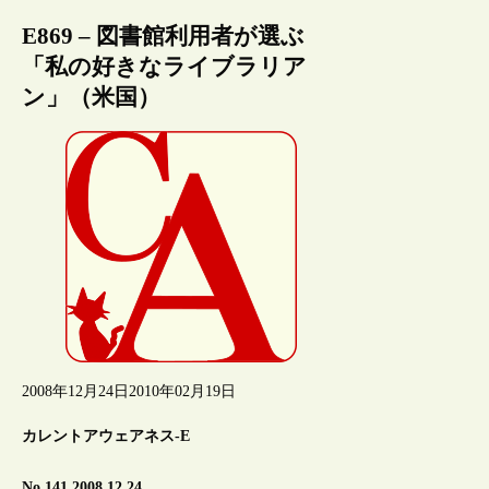
E869 – 図書館利用者が選ぶ
「私の好きなライブラリア
ン」（米国）
2008年12月24日
2010年02月19日
カレントアウェアネス-E
No.141 2008.12.24