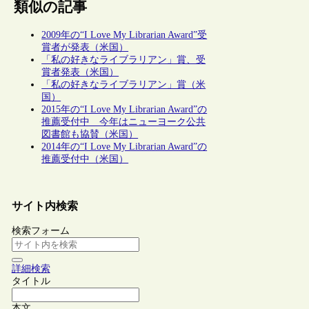
類似の記事
2009年の“I Love My Librarian Award”受
賞者が発表（米国）
「私の好きなライブラリアン」賞、受
賞者発表（米国）
「私の好きなライブラリアン」賞（米
国）
2015年の“I Love My Librarian Award”の
推薦受付中 今年はニューヨーク公共
図書館も協賛（米国）
2014年の“I Love My Librarian Award”の
推薦受付中（米国）
サイト内検索
検索フォーム
詳細検索
タイトル
本文