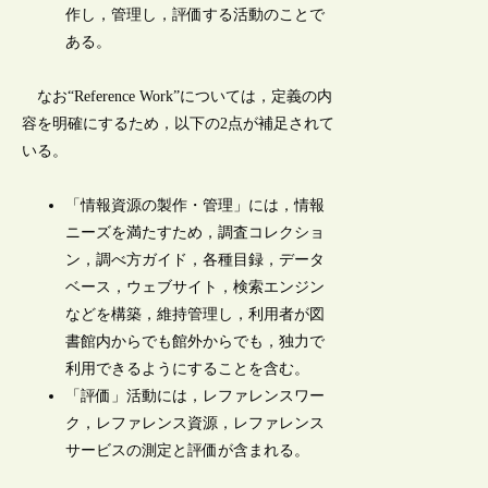
作し，管理し，評価する活動のことで
ある。
なお“Reference Work”については，定義の内
容を明確にするため，以下の2点が補足されて
いる。
「情報資源の製作・管理」には，情報
ニーズを満たすため，調査コレクショ
ン，調べ方ガイド，各種目録，データ
ベース，ウェブサイト，検索エンジン
などを構築，維持管理し，利用者が図
書館内からでも館外からでも，独力で
利用できるようにすることを含む。
「評価」活動には，レファレンスワー
ク，レファレンス資源，レファレンス
サービスの測定と評価が含まれる。