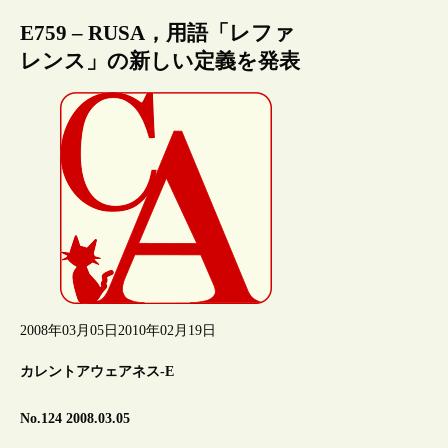
E759 – RUSA，用語「レファ
レンス」の新しい定義を発表
2008年03月05日
2010年02月19日
カレントアウェアネス-E
No.124 2008.03.05