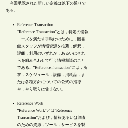
今回承認された新しい定義は以下の通りで
ある。
Reference Transaction
“Reference Transaction”とは，特定の情報
ニーズを満たす手助けのために，図書
館スタッフが情報資源を推薦，解釈，
評価，利用のいずれか，あるいはそれ
らを組み合わせて行う情報相談のこと
である。“ReferenceTransaction”には，所
在，スケジュール，設備，消耗品，ま
たは各種方針についての公式の指導
や，やり取りは含まない。
Reference Work
“Reference Work”とは“Reference
Transaction”および，情報あるいは調査
のための資源，ツール，サービスを製