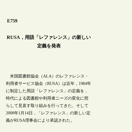
E759
RUSA，用語「レファレンス」の新しい
定義を発表
米国図書館協会（ALA）のレファレンス・
利用者サービス協会（RUSA）は近年，1984年
に制定した用語「レファレンス」の定義を，
時代による図書館や利用者ニーズの変化に照
らして見直す取り組みを行ってきた。そして
2008年1月14日，「レファレンス」の新しい定
義がRUSA理事会により承認された。