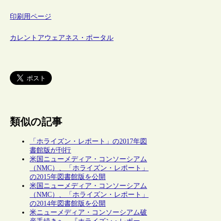
印刷用ページ
カレントアウェアネス・ポータル
類似の記事
「ホライズン・レポート」の2017年図
書館版が刊行
米国ニューメディア・コンソーシアム
（NMC）、「ホライズン・レポート」
の2015年図書館版を公開
米国ニューメディア・コンソーシアム
（NMC）、「ホライズン・レポート」
の2014年図書館版を公開
米ニューメディア・コンソーシアム破