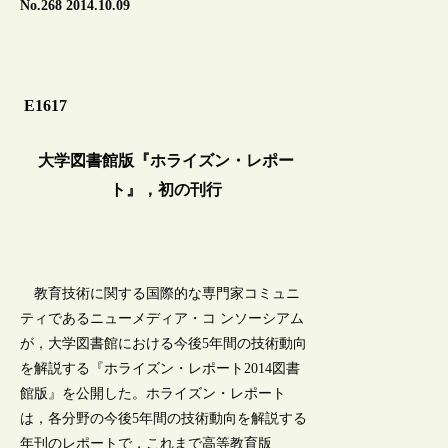
No.268 2014.10.09
E1617
大学図書館版『ホライズン・レポー
ト』，初の刊行
教育技術に関する国際的な専門家コミュニ
ティであるニューメディア・コ ンソーシアム
が，大学図書館における今後5年間の技術動向
を解説する『ホライズン・レポート2014図書
館版』を公開した。ホライズン・レポート
は，各分野の今後5年間の技術動向を解説する
年刊のレポートで，これまで高等教育版