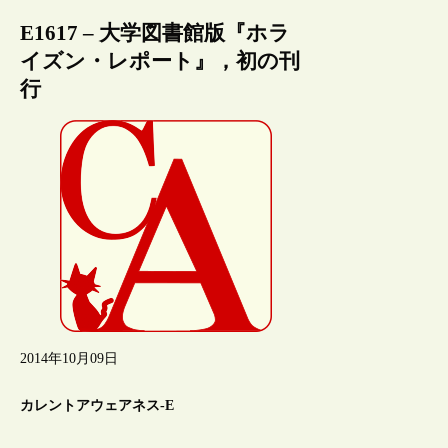
E1617 – 大学図書館版『ホラ
イズン・レポート』，初の刊
行
2014年10月09日
カレントアウェアネス-E