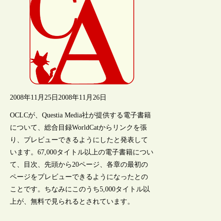
2008年11月25日
2008年11月26日
OCLCが、Questia Media社が提供する電子書籍
について、総合目録WorldCatからリンクを張
り、プレビューできるようにしたと発表して
います。67,000タイトル以上の電子書籍につい
て、目次、先頭から20ページ、各章の最初の
ページをプレビューできるようになったとの
ことです。ちなみにこのうち5,000タイトル以
上が、無料で見られるとされています。