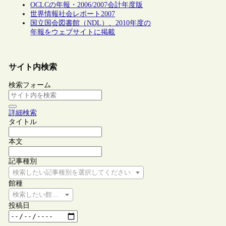
OCLCの年報・2006/2007会計年度版
世界情報社会レポート2007
国立国会図書館（NDL）、2010年度の
年報をウェブサイトに掲載
サイト内検索
検索フォーム
詳細検索
タイトル
本文
記事種別
検索したい記事種別を選択してください
館種
検索したい館種を選択してください
投稿日