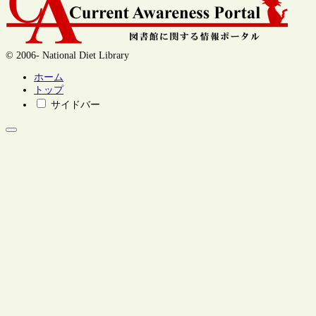
© 2006- National Diet Library
ホーム
トップ
サイドバー