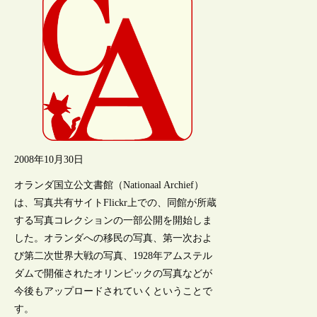
2008年10月30日
オランダ国立公文書館（Nationaal Archief）
は、写真共有サイトFlickr上での、同館が所蔵
する写真コレクションの一部公開を開始しま
した。オランダへの移民の写真、第一次およ
び第二次世界大戦の写真、1928年アムステル
ダムで開催されたオリンピックの写真などが
今後もアップロードされていくということで
す。