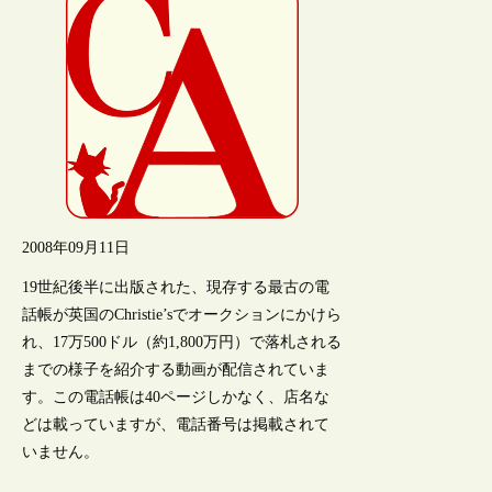
2008年09月11日
19世紀後半に出版された、現存する最古の電
話帳が英国のChristie’sでオークションにかけら
れ、17万500ドル（約1,800万円）で落札される
までの様子を紹介する動画が配信されていま
す。この電話帳は40ページしかなく、店名な
どは載っていますが、電話番号は掲載されて
いません。