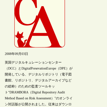
2008年09月03日
英国デジタルキュレーションセンター
（DCC）とDigitalPresevationEurope（DPE）が
開発している、デジタルリポジトリ（電子図
書館、リポジトリ、デジタルアーカイブなど
の総称）のための監査ツールキッ
ト“DRAMBORA（Digital Repository Audit
Method Based on Risk Assessment）”のオンライ
ン対話版が公開されました。従来はダウンロ