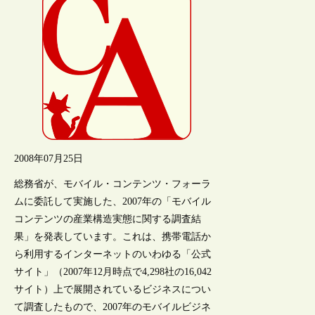
2008年07月25日
総務省が、モバイル・コンテンツ・フォーラ
ムに委託して実施した、2007年の「モバイル
コンテンツの産業構造実態に関する調査結
果」を発表しています。これは、携帯電話か
ら利用するインターネットのいわゆる「公式
サイト」（2007年12月時点で4,298社の16,042
サイト）上で展開されているビジネスについ
て調査したもので、2007年のモバイルビジネ