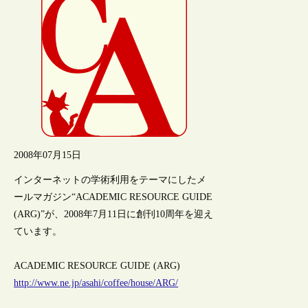
2008年07月15日
インターネットの学術利用をテーマにしたメ
ールマガジン“ACADEMIC RESOURCE GUIDE
(ARG)”が、2008年7月11日に創刊10周年を迎え
ています。
ACADEMIC RESOURCE GUIDE (ARG)
http://www.ne.jp/asahi/coffee/house/ARG/