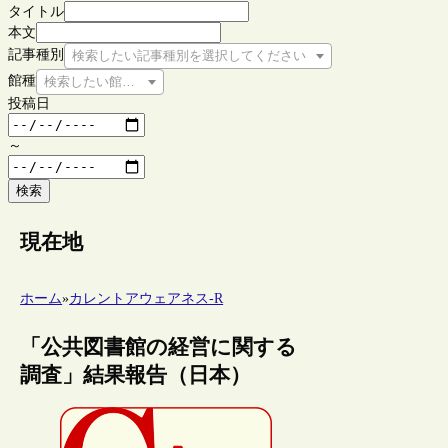
タイトル
本文
記事種別
検索したい記事種別を選択してください
館種
検索したい館種を選択してください
投稿日
～
検索
現在地
ホーム
»
カレントアウェアネス-R
「公共図書館の経営に関する
調査」結果報告（日本）