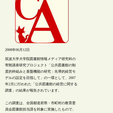
2008年06月12日
筑波大学大学院図書館情報メディア研究科の
寄附講座研究プロジェクト「公共図書館の制
度的枠組みと基盤機能の研究：先導的経営モ
デルの設定を目指して」の一環として、2007
年2月に行われた「公共図書館の経営に関する
調査」の結果が報告されています。
この調査は、全国都道府県・市町村の教育委
員会図書館担当課を対象に実施したもので、