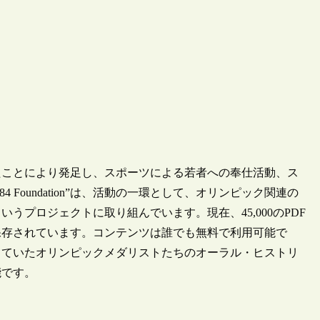
れたことにより発足し、スポーツによる若者への奉仕活動、ス
Foundation”は、活動の一環として、オリンピック関連の
プロジェクトに取り組んでいます。現在、45,000のPDF
保存されています。コンテンツは誰でも無料で利用可能で
していたオリンピックメダリストたちのオーラル・ヒストリ
能です。