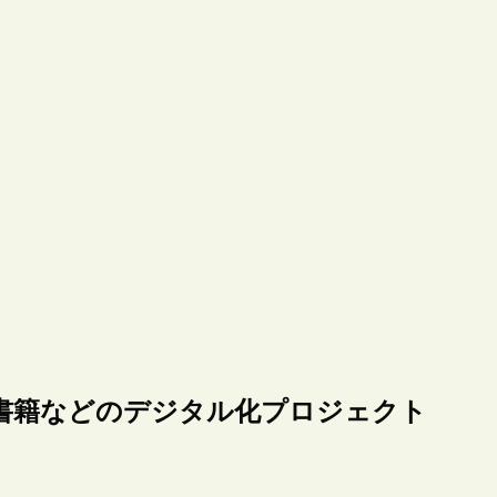
書籍などのデジタル化プロジェクト