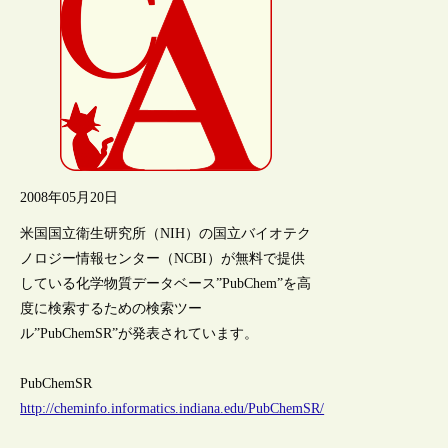
2008年05月20日
米国国立衛生研究所（NIH）の国立バイオテク
ノロジー情報センター（NCBI）が無料で提供
している化学物質データベース”PubChem”を高
度に検索するための検索ツー
ル”PubChemSR”が発表されています。
PubChemSR
http://cheminfo.informatics.indiana.edu/PubChemSR/