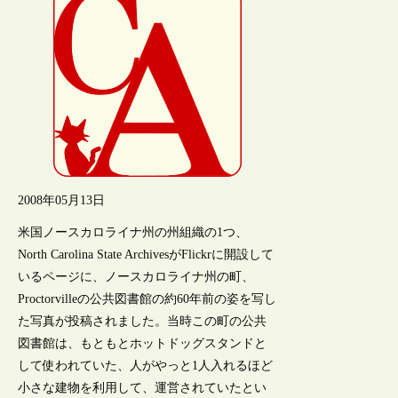
2008年05月13日
米国ノースカロライナ州の州組織の1つ、
North Carolina State ArchivesがFlickrに開設して
いるページに、ノースカロライナ州の町、
Proctorvilleの公共図書館の約60年前の姿を写し
た写真が投稿されました。当時この町の公共
図書館は、もともとホットドッグスタンドと
して使われていた、人がやっと1人入れるほど
小さな建物を利用して、運営されていたとい