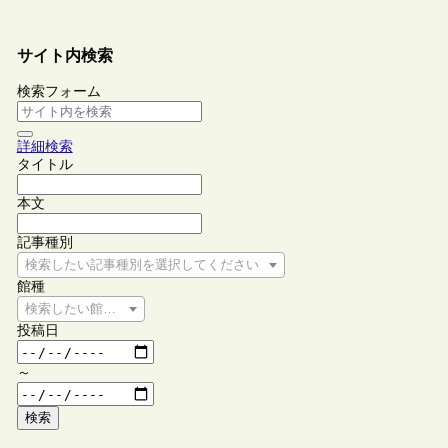
サイト内検索
検索フォーム
詳細検索
タイトル
本文
記事種別
検索したい記事種別を選択してください
館種
検索したい館種を選択してください
投稿日
～
検索