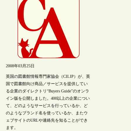
2008年03月25日
英国の図書館情報専門家協会（CILIP）が、英
国で図書館向け商品／サービスを提供してい
る企業のダイレクトリ“Buyers Guide”のオンラ
イン版を公開しました。400以上の企業につい
て、どのようなサービスを行っているか、ど
のようなブランド名を使っているか、またウ
ェブサイトのURLや連絡先を知ることができ
ます。