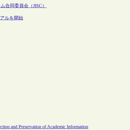
ム合同委員会（JISC）
イアルを開始
ction and Preservation of Academic Information