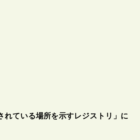
ブされている場所を示すレジストリ」に