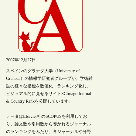
2007年12月27日
スペインのグラナダ大学（University of
Granada）の情報学研究者グループが、学術雑
誌の様々な指標を数値化・ランキング化し、
ビジュアル的に見せるサイトSCImago Journal
& Country Rankを公開しています。
データはElsevier社のSCOPUSを利用してお
り、論文数や引用数から導かれるジャーナル
のランキングをみたり、各ジャーナルや分野