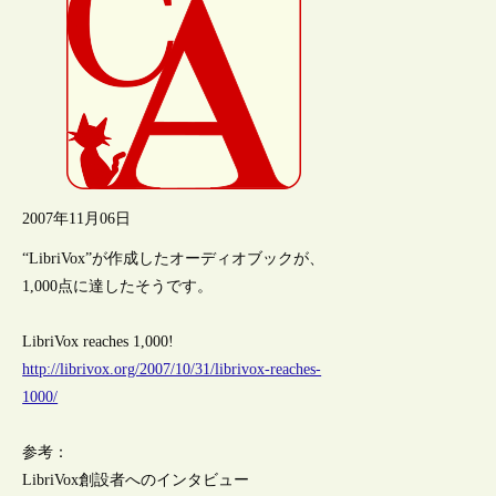
2007年11月06日
“LibriVox”が作成したオーディオブックが、
1,000点に達したそうです。
LibriVox reaches 1,000!
http://librivox.org/2007/10/31/librivox-reaches-
1000/
参考：
LibriVox創設者へのインタビュー