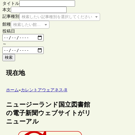
タイトル
本文
記事種別
検索したい記事種別を選択してください
館種
検索したい館種を選択してください
投稿日
～
検索
現在地
ホーム
»
カレントアウェアネス-R
ニュージーランド国立図書館
の電子新聞ウェブサイトがリ
ニューアル