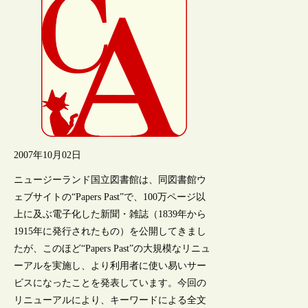
2007年10月02日
ニュージーランド国立図書館は、同図書館ウ
ェブサイトの“Papers Past”で、100万ページ以
上に及ぶ電子化した新聞・雑誌（1839年から
1915年に発行されたもの）を公開してきまし
たが、このほど“Papers Past”の大規模なリニュ
ーアルを実施し、より利用者に使い易いサー
ビスになったことを発表しています。今回の
リニューアルにより、キーワードによる全文