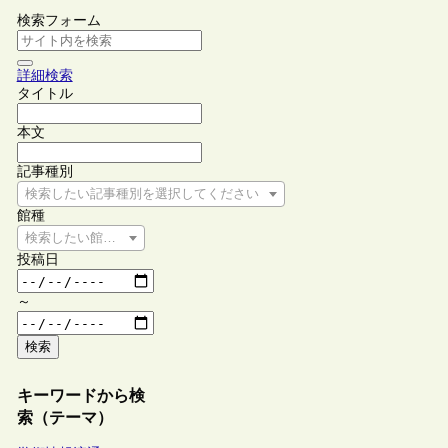
検索フォーム
詳細検索
タイトル
本文
記事種別
検索したい記事種別を選択してください
館種
検索したい館種を選択してください
投稿日
～
検索
キーワードから検
索（テーマ）