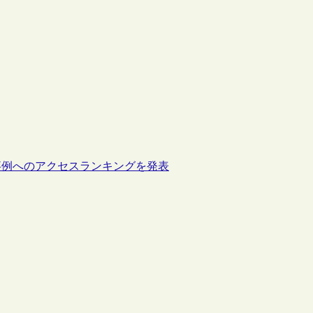
事例へのアクセスランキングを発表