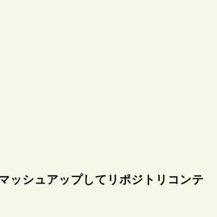
i+をマッシュアップしてリポジトリコンテ