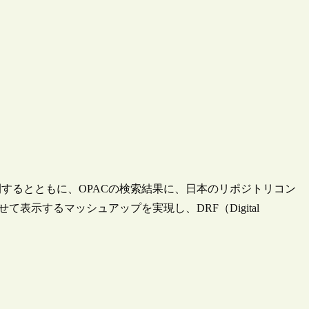
するとともに、OPACの検索結果に、日本のリポジトリコン
て表示するマッシュアップを実現し、DRF（Digital