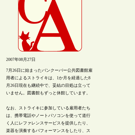
2007年08月27日
7月26日に始まったバンクーバー公共図書館雇
用者によるストライキは、1か月を経過した8
月26日現在も継続中で、妥結の目処は立って
いません。図書館もずっと休館しています。
なお、ストライキに参加している雇用者たち
は、携帯電話やノートパソコンを使って道行
く人にレファレンスサービスを提供したり、
楽器を演奏するパフォーマンスをしたり、ス