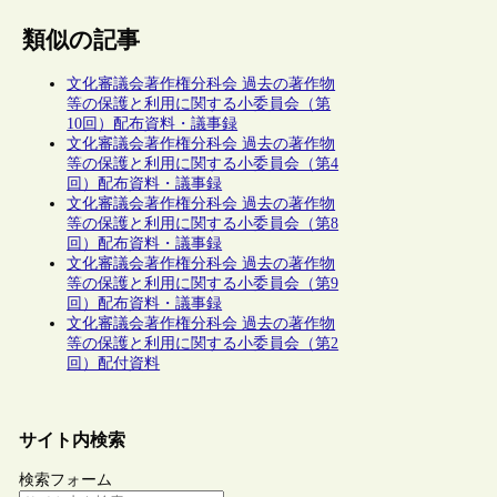
類似の記事
文化審議会著作権分科会 過去の著作物
等の保護と利用に関する小委員会（第
10回）配布資料・議事録
文化審議会著作権分科会 過去の著作物
等の保護と利用に関する小委員会（第4
回）配布資料・議事録
文化審議会著作権分科会 過去の著作物
等の保護と利用に関する小委員会（第8
回）配布資料・議事録
文化審議会著作権分科会 過去の著作物
等の保護と利用に関する小委員会（第9
回）配布資料・議事録
文化審議会著作権分科会 過去の著作物
等の保護と利用に関する小委員会（第2
回）配付資料
サイト内検索
検索フォーム