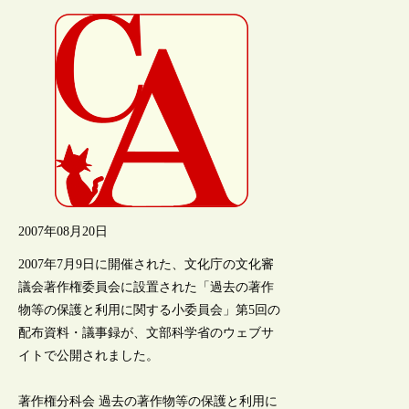
2007年08月20日
2007年7月9日に開催された、文化庁の文化審
議会著作権委員会に設置された「過去の著作
物等の保護と利用に関する小委員会」第5回の
配布資料・議事録が、文部科学省のウェブサ
イトで公開されました。
著作権分科会 過去の著作物等の保護と利用に