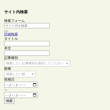
サイト内検索
検索フォーム
詳細検索
タイトル
本文
記事種別
検索したい記事種別を選択してください
館種
検索したい館種を選択してください
投稿日
～
検索