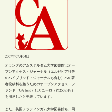
2007年07月04日
オランダのアムステルダム大学図書館はオー
プンアクセス・ジャーナル（エルゼビア社等
のハイブリッド・ジャーナルも含む）への著
者投稿料を賄うためのオープンアクセス・フ
ァンド（OA fund）15万ユーロ（約250万円）
を用意したと発表しています。
また、英国ノッティンガム大学図書館も、同