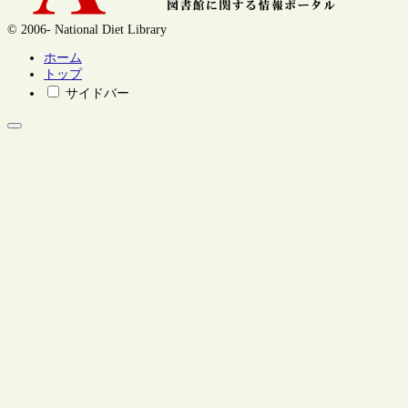
© 2006- National Diet Library
ホーム
トップ
サイドバー