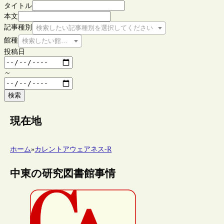
タイトル
本文
記事種別
検索したい記事種別を選択してください
館種
検索したい館種を選択してください
投稿日
～
検索
現在地
ホーム
»
カレントアウェアネス-R
中東の研究図書館事情