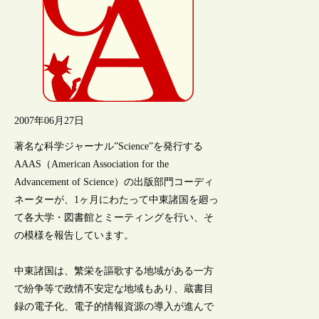
2007年06月27日
著名な科学ジャーナル”Science”を発行する
AAAS（American Association for the
Advancement of Science）の出版部門コーディ
ネーターが、1ヶ月にわたって中東諸国を廻っ
て各大学・図書館とミーティングを行い、そ
の模様を報告しています。
中東諸国は、繁栄を謳歌する地域がある一方
で紛争等で政情不安定な地域もあり、蔵書目
録の電子化、電子的情報資源の導入が進んで