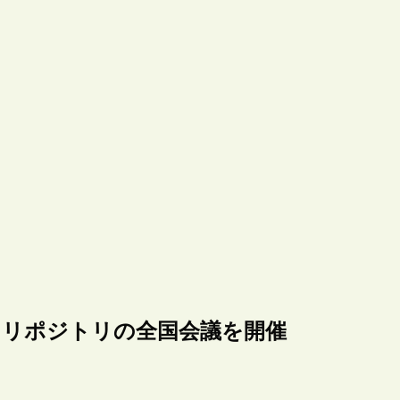
C、リポジトリの全国会議を開催