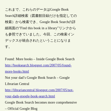
これまで、これらのデータはGoogle Book
Search詳細検索（図書館目録だけを指定しての
検索）から検索でき、Google Book Searchの詳
細画面の“Find this book in a library”リンクから
も参照できていました。今回、この検索イン
デックスが統合されたということになりま
す。
Found: More books – Inside Google Book Search
http://booksearch.blogspot.com/2007/05/found-
more-books.html
Not your dad’s Google Book Search – Google
Librarian Central
http://librariancentral.blogspot.com/2007/05/not-
your-dads-google-book-search.html
Google Book Search becomes more comprehensive
– Official Google Blog