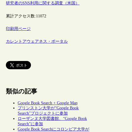
研究者のSNS利用に関する調査（米国）
累計アクセス数:
11072
印刷用ページ
カレントアウェアネス・ポータル
類似の記事
Google Book Search + Google Map
プリンストン大学が“Google Book
Search”プロジェクトに参加
ローザンヌ大学図書館、“Google Book
Search”に参加
Google Book Searchにコロンビア大学が