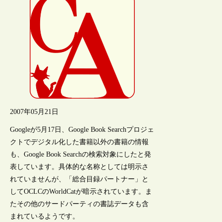
2007年05月21日
Googleが5月17日、Google Book Searchプロジェ
クトでデジタル化した書籍以外の書籍の情報
も、Google Book Searchの検索対象にしたと発
表しています。具体的な名称としては明示さ
れていませんが、「総合目録パートナー」と
してOCLCのWorldCatが暗示されています。ま
たその他のサードパーティの書誌データも含
まれているようです。