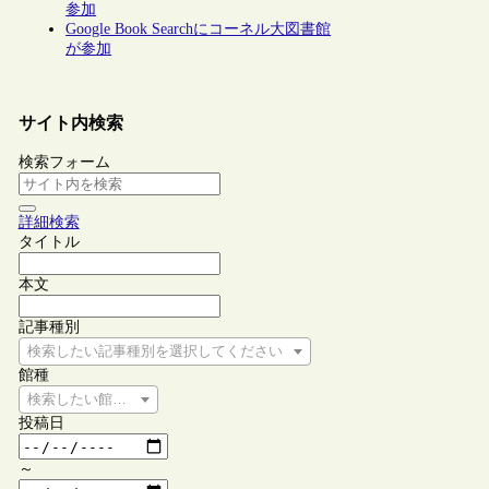
参加
Google Book Searchにコーネル大図書館
が参加
サイト内検索
検索フォーム
詳細検索
タイトル
本文
記事種別
検索したい記事種別を選択してください
館種
検索したい館種を選択してください
投稿日
～