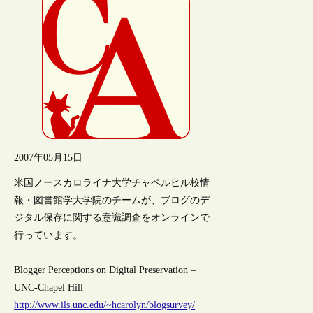
2007年05月15日
米国ノースカロライナ大学チャペルヒル校情
報・図書館学大学院のチームが、ブログのデ
ジタル保存に関する意識調査をオンラインで
行っています。
Blogger Perceptions on Digital Preservation –
UNC-Chapel Hill
http://www.ils.unc.edu/~hcarolyn/blogsurvey/