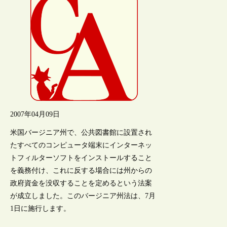
2007年04月09日
米国バージニア州で、公共図書館に設置され
たすべてのコンピュータ端末にインターネッ
トフィルターソフトをインストールすること
を義務付け、これに反する場合には州からの
政府資金を没収することを定めるという法案
が成立しました。このバージニア州法は、7月
1日に施行します。