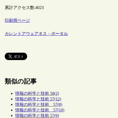
累計アクセス数:
4023
印刷用ページ
カレントアウェアネス・ポータル
類似の記事
情報の科学と技術 58(2)
情報の科学と技術 57(12)
情報の科学と技術 57(8)
情報の科学と技術 57(10)
情報の科学と技術 57(9)