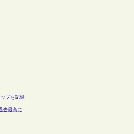
トップを記録
過去最高に