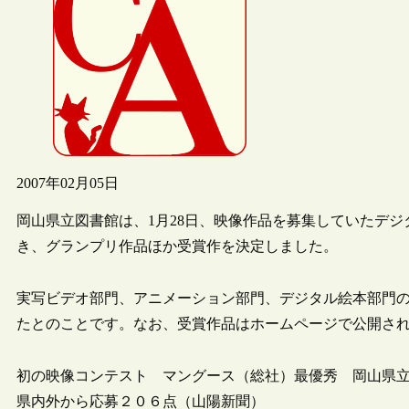
2007年02月05日
岡山県立図書館は、1月28日、映像作品を募集していたデ
き、グランプリ作品ほか受賞作を決定しました。
実写ビデオ部門、アニメーション部門、デジタル絵本部門の
たとのことです。なお、受賞作品はホームページで公開さ
初の映像コンテスト マングース（総社）最優秀 岡山県
県内外から応募２０６点（山陽新聞）