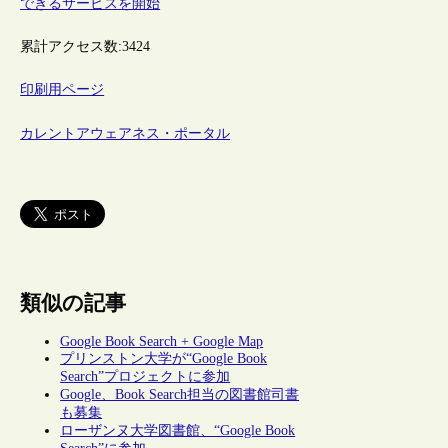
できるサービスを開始
累計アクセス数:
3424
印刷用ページ
カレントアウェアネス・ポータル
類似の記事
Google Book Search + Google Map
プリンストン大学が“Google Book
Search”プロジェクトに参加
Google、Book Search担当の図書館司書
も募集
ローザンヌ大学図書館、“Google Book