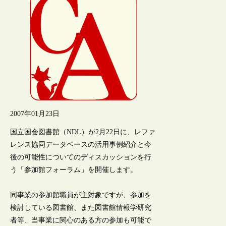
2007年01月23日
国立国会図書館（NDL）が2月22日に、レファ
レンス協同データベースの活用事例紹介と今
後の可能性についてのディスカッションを行
う「参加館フォーラム」を開催します。
同事業の参加館職員が主対象ですが、参加を
検討している図書館、また図書館情報学研究
者等、当事業に関心のある方の参加も可能で