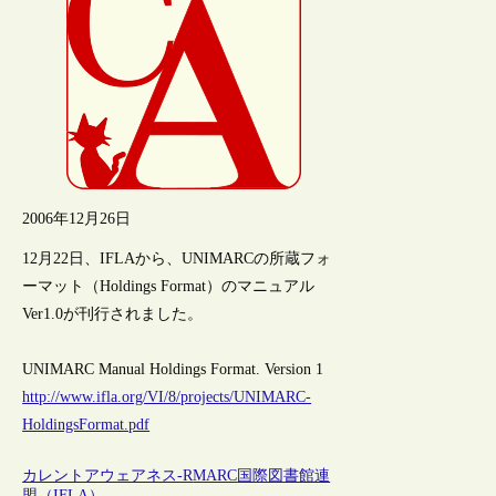
2006年12月26日
12月22日、IFLAから、UNIMARCの所蔵フォ
ーマット（Holdings Format）のマニュアル
Ver1.0が刊行されました。
UNIMARC Manual Holdings Format. Version 1
http://www.ifla.org/VI/8/projects/UNIMARC-
HoldingsFormat.pdf
カレントアウェアネス-R
MARC
国際図書館連
盟（IFLA）