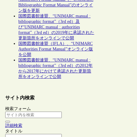
Bibliographic Format Manual”のオンライ
ン版を更新
国際図書館連盟、“UNIMARC manual :
bibliographic format”（3rd ed）及
び“UNIMARC manual : authorities
format”（3rd ed）の2019年に承認された
更新箇所をオンラインで公開
国際図書館連盟（IFLA）、“UNIMARC
Authorities Format Manual”オンライン版
を公開
国際図書館連盟、“UNIMARC manual :
bibliographic format”（3rd ed）の2012年
から2017年にかけて承認された更新箇
所をオンラインで公開
サイト内検索
検索フォーム
詳細検索
タイトル