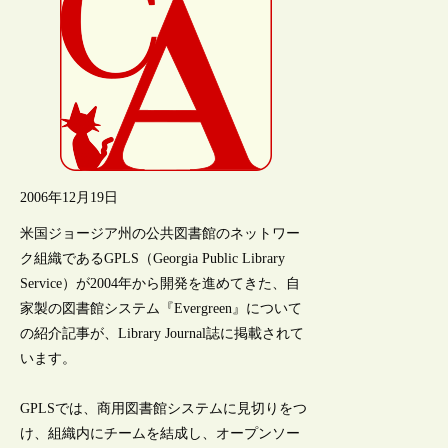
2006年12月19日
米国ジョージア州の公共図書館のネットワー
ク組織であるGPLS（Georgia Public Library
Service）が2004年から開発を進めてきた、自
家製の図書館システム『Evergreen』について
の紹介記事が、Library Journal誌に掲載されて
います。
GPLSでは、商用図書館システムに見切りをつ
け、組織内にチームを結成し、オープンソー