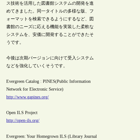
ス技術を活用した図書館システムの開発を進
めてきました。同一タイトルの多様な版、フ
ォーマットを検索できるようにするなど、図
書館のニーズに応える機能を実装した柔軟な
システムを、安価に開発することができたそ
うです。
今後は次期バージョンに向けて受入システム
などを強化していくそうです。
Evergreen Catalog : PINES(Public Information
Network for Electronic Service)
http://www.gapines.org/
Open ILS Project
http://open-ils.org/
Evergreen: Your Homegrown ILS (Library Journal