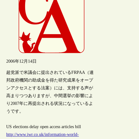
2006年12月14日
超党派で米議会に提出されているFRPAA（連
邦政府機関の助成金を得た研究成果をオープ
ンアクセスとする法案）には、支持する声が
高まりつつありますが、中間選挙の影響によ
り2007年に再提出される状況になっているよ
うです。
US elections delay open access articles bill
http://www.iwr.co.uk/information-world-