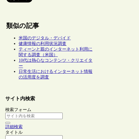
類似の記事
米国のデジタル・デバイド
健康情報の利用状況調査
ティーンと親のインターネット利用に
関する調査（米国）
10代は熱心なコンテンツ・クリエイタ
ー
日常生活におけるインターネット情報
の活用度を調査
サイト内検索
検索フォーム
詳細検索
タイトル