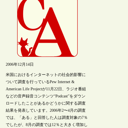
2006年12月14日
米国におけるインターネットの社会的影響に
ついて調査を行っているPew Internet &
American Life Projectが11月22日、ラジオ番組
などの音声録音コンテンツ“Podcast”をダウン
ロードしたことがあるかどうかに関する調査
結果を発表しています。2006年2〜4月の調査
では、「ある」と回答した人は調査対象の7％
でしたが、8月の調査では12％と大きく増加し