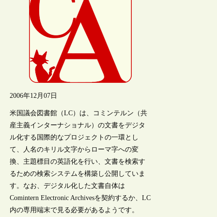
2006年12月07日
米国議会図書館（LC）は、コミンテルン（共
産主義インターナショナル）の文書をデジタ
ル化する国際的なプロジェクトの一環とし
て、人名のキリル文字からローマ字への変
換、主題標目の英語化を行い、文書を検索す
るための検索システムを構築し公開していま
す。なお、デジタル化した文書自体は
Comintern Electronic Archivesを契約するか、LC
内の専用端末で見る必要があるようです。