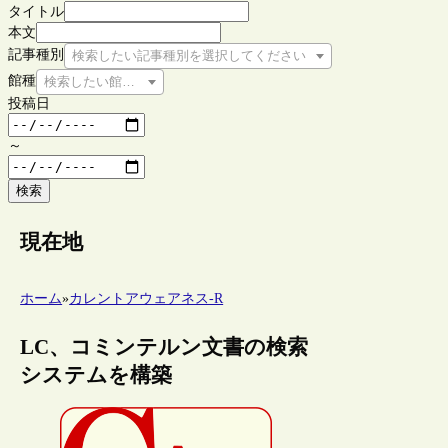
タイトル
本文
記事種別
検索したい記事種別を選択してください
館種
検索したい館種を選択してください
投稿日
～
検索
現在地
ホーム
»
カレントアウェアネス-R
LC、コミンテルン文書の検索
システムを構築