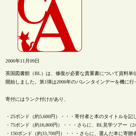
2006年11月09日
英国図書館（BL）は、修復が必要な貴重書について資料単位で寄付
開始しました。第1弾は2006年のバレンタインデーを機に
寄付にはランク付けがあり、
・25ポンド（約5,600円）・・・寄付者と本のタイトルを
・75ポンド（約16,800円）・・・さらに、BL見学ツアー
・150ポンド（約33,700円）・・・さらに、選んだ本に