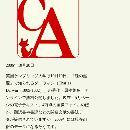
2006年10月20日
英国ケンブリッジ大学は10月19日、『種の起
源』で知られるダーウィン（Charles
Darwin（1809-1882））の著作・原稿集を、オ
ンラインで無料公開しました。現在、5万ペー
ジの電子テキスト、4万点の画像ファイルのほ
か、翻訳書や書評などの関連文献の書誌デー
タが提供されていますが、2009年には現在の
倍のデータになるそうです。