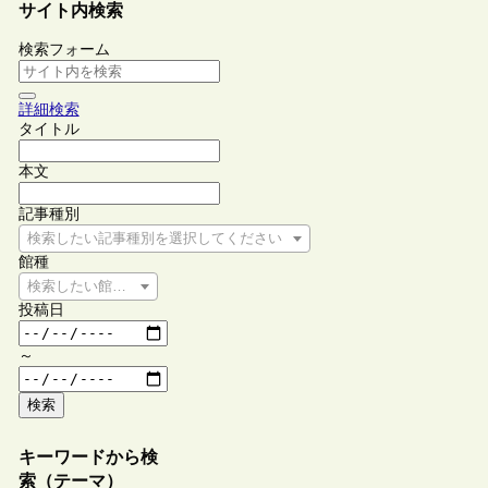
サイト内検索
検索フォーム
詳細検索
タイトル
本文
記事種別
検索したい記事種別を選択してください
館種
検索したい館種を選択してください
投稿日
～
検索
キーワードから検
索（テーマ）