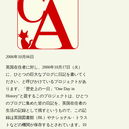
2006年10月06日
英国在住者に対し、2006年10月17日（火）
に、ひとつの巨大なブログに日記を書いてく
ださい、と呼びかけているプロジェクトがあ
ります。「歴史上の一日」“One Day in
History”と題するこのプロジェクトは、ひとつ
のブログに集めた皆の日記を、英国在住者の
生活の記録として残すというもので、この記
録は英国図書館（BL）やナショナル・トラス
トなどの機関が保存するとされています。10