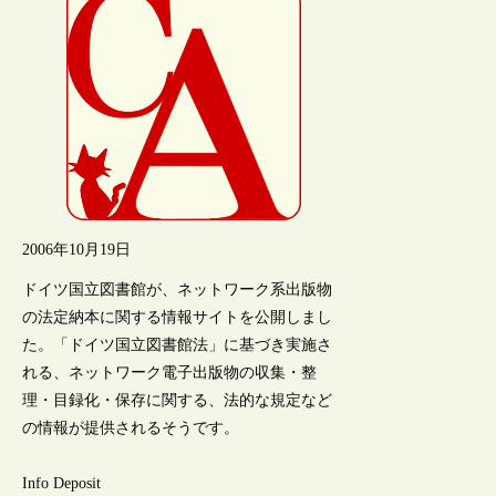
2006年10月19日
ドイツ国立図書館が、ネットワーク系出版物
の法定納本に関する情報サイトを公開しまし
た。「ドイツ国立図書館法」に基づき実施さ
れる、ネットワーク電子出版物の収集・整
理・目録化・保存に関する、法的な規定など
の情報が提供されるそうです。
Info Deposit