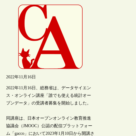
2022年11月16日
2022年11月16日、総務省は、データサイエン
ス・オンライン講座「誰でも使える統計オー
プンデータ」の受講者募集を開始しました。
同講座は、日本オープンオンライン教育推進
協議会（JMOOC）公認の配信プラットフォー
ム「gacco」において2023年1月10日から開講さ