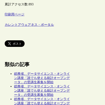
累計アクセス数:
893
印刷用ページ
カレントアウェアネス・ポータル
類似の記事
総務省、データサイエンス・オンライ
ン講座「誰でも使える統計オープンデ
ータ」の受講生募集を開始
総務省、データサイエンス・オンライ
ン講座「誰でも使える統計オープンデ
ータ」の受講生募集を開始
総務省、データサイエンス・オンライ
ン講座「誰でも使える統計オープンデ