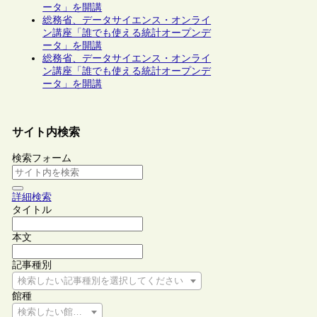
ータ」を開講
総務省、データサイエンス・オンライ
ン講座「誰でも使える統計オープンデ
ータ」を開講
総務省、データサイエンス・オンライ
ン講座「誰でも使える統計オープンデ
ータ」を開講
サイト内検索
検索フォーム
詳細検索
タイトル
本文
記事種別
検索したい記事種別を選択してください
館種
検索したい館種を選択してください