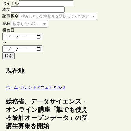
タイトル
本文
記事種別
検索したい記事種別を選択してください
館種
検索したい館種を選択してください
投稿日
～
検索
現在地
ホーム
»
カレントアウェアネス-R
総務省、データサイエンス・
オンライン講座「誰でも使え
る統計オープンデータ」の受
講生募集を開始