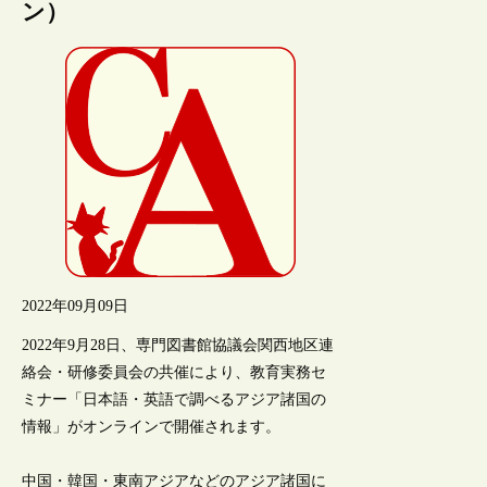
ン）
2022年09月09日
2022年9月28日、専門図書館協議会関西地区連
絡会・研修委員会の共催により、教育実務セ
ミナー「日本語・英語で調べるアジア諸国の
情報」がオンラインで開催されます。
中国・韓国・東南アジアなどのアジア諸国に