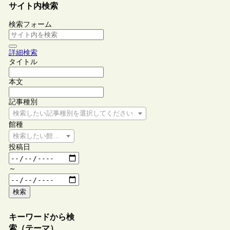
サイト内検索
検索フォーム
詳細検索
タイトル
本文
記事種別
検索したい記事種別を選択してください
館種
検索したい館種を選択してください
投稿日
～
検索
キーワードから検
索（テーマ）