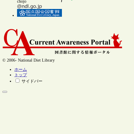
chojo
© 2006- National Diet Library
ホーム
トップ
サイドバー