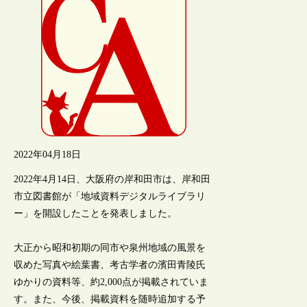
2022年04月18日
2022年4月14日、大阪府の岸和田市は、岸和田
市立図書館が「地域資料デジタルライブラリ
ー」を開設したことを発表しました。
大正から昭和初期の同市や泉州地域の風景を
収めた写真や絵葉書、考古学者の濱田青陵氏
ゆかりの資料等、約2,000点が掲載されていま
す。また、今後、掲載資料を随時追加する予