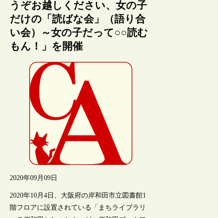
うぞお越しください、女の子
だけの「読ばな会」（語り合
い会）～女の子だって○○読む
もん！」を開催
2020年09月09日
2020年10月4日、大阪府の岸和田市立図書館1
階フロアに設置されている「まちライブラリ