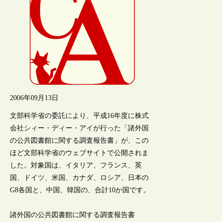
2006年09月13日
文部科学省の委託により、平成16年度に株式
会社シィー・ディー・アイが行った「諸外国
の公共図書館に関する調査報告書」が、この
ほど文部科学省のウェブサイトで公開されま
した。対象国は、イタリア、フランス、英
国、ドイツ、米国、カナダ、ロシア、日本の
G8各国と、中国、韓国の、合計10か国です。
諸外国の公共図書館に関する調査報告書