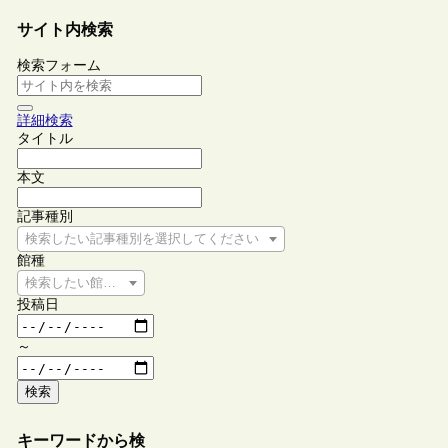
サイト内検索
検索フォーム
詳細検索
タイトル
本文
記事種別
検索したい記事種別を選択してください
館種
検索したい館種を選択してください
投稿日
～
検索
キーワードから検