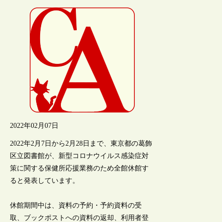
2022年02月07日
2022年2月7日から2月28日まで、東京都の葛飾
区立図書館が、新型コロナウイルス感染症対
策に関する保健所応援業務のため全館休館す
ると発表しています。
休館期間中は、資料の予約・予約資料の受
取、ブックポストへの資料の返却、利用者登