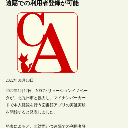
遠隔での利用者登録が可能
2022年01月13日
2022年1月12日、NECソリューションイノベー
タが、北九州市と協力し、マイナンバーカー
ドで本人確認を行う図書館アプリの実証実験
を開始すると発表しました。
発表によると、非対面かつ遠隔での利用者登