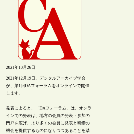
2021年10月26日
2021年12月19日、デジタルアーカイブ学会
が、第1回DAフォーラムをオンラインで開催
します。
発表によると、「DAフォーラム」は、オンラ
インでの発表は、地方の会員の発表・参加の
門戸を広げ、より多くの会員に発表と研鑽の
機会を提供するものになりつつあることを踏