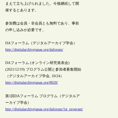
まえて立ち上げられました。今後継続して開
催するとあります。
参加費は会員・非会員とも無料であり、事前
の申し込みが必要です。
DAフォーラム（デジタルアーカイブ学会）
http://digitalarchivejapan.org/daforum/
DAフォーラム (オンライン研究発表会)
(2021/12/19) プログラム公開と参加者募集開始
（デジタルアーカイブ学会, 10/24）
http://digitalarchivejapan.org/8020/
第1回DAフォーラム プログラム（デジタルア
ーカイブ学会）
http://digitalarchivejapan.org/daforum/1st_program/